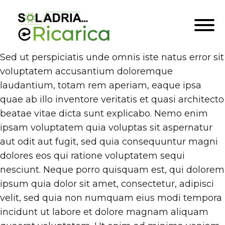
Sed ut perspiciatis unde omnis iste natus error sit
voluptatem accusantium doloremque
laudantium, totam rem aperiam, eaque ipsa
quae ab illo inventore veritatis et quasi architecto
beatae vitae dicta sunt explicabo. Nemo enim
ipsam voluptatem quia voluptas sit aspernatur
aut odit aut fugit, sed quia consequuntur magni
dolores eos qui ratione voluptatem sequi
nesciunt. Neque porro quisquam est, qui dolorem
ipsum quia dolor sit amet, consectetur, adipisci
velit, sed quia non numquam eius modi tempora
incidunt ut labore et dolore magnam aliquam